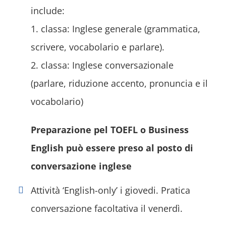
include:
1. classa: Inglese generale (grammatica,
scrivere, vocabolario e parlare).
2. classa: Inglese conversazionale
(parlare, riduzione accento, pronuncia e il
vocabolario)
Preparazione pel TOEFL o Business
English può essere preso al posto di
conversazione inglese
Attività ‘English-only’ i giovedi. Pratica
conversazione facoltativa il venerdì.