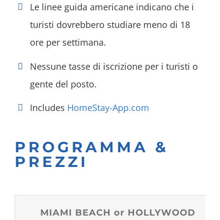
Le linee guida americane indicano che i
turisti dovrebbero studiare meno di 18
ore per settimana.
Nessune tasse di iscrizione per i turisti o
gente del posto.
Includes
HomeStay-App.com
PROGRAMMA &
PREZZI
MIAMI BEACH or HOLLYWOOD