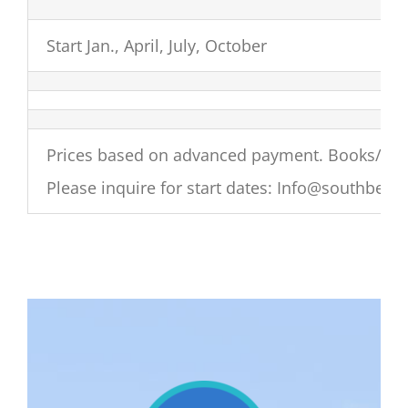
Start Jan., April, July, October
Prices based on advanced payment. Books/Mater
Please inquire for start dates: Info@southbea