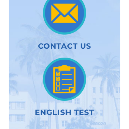
CONTACT US
ENGLISH TEST