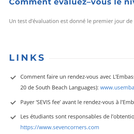
Comment évaluez–vous le ni
Un test d’évaluation est donné le premier jour de
LINKS
Comment faire un rendez-vous avec L’Embass
20 de South Beach Languages):
www.usemba
Payer ‘SEVIS fee’ avant le rendez-vous à l’E
Les étudiants sont responsables de l’obtenti
https://www.sevencorners.com