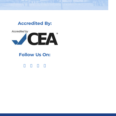
Accredited By:
Follow Us On: