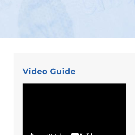
Video Guide