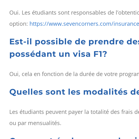
Oui. Les étudiants sont responsables de l’obtent
option:
https://www.sevencorners.com/insurance
Est-il possible de prendre d
possédant un visa F1?
Oui, cela en fonction de la durée de votre progr
Quelles sont les modalités 
Les étudiants peuvent payer la totalité des frais d
ou par mensualités.