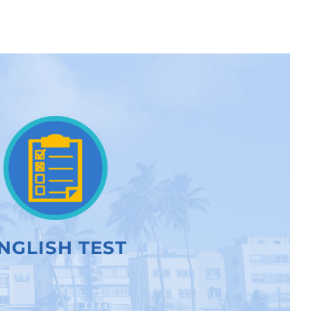
NGLISH TEST