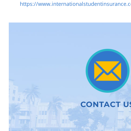
https://www.internationalstudentinsurance.
CONTACT U