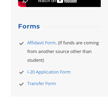
Forms
Affidavit Form
. (If funds are coming
from another source other than
student)
I-20 Application Form
Transfer Form