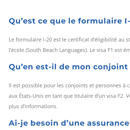
Qu’est ce que le formulaire I
Le formulaire I-20 est le certificat d’éligibilité au 
l’école (South Beach Languages). Le visa F1 est 
Qu’en est-il de mon conjoint
Il est possible pour les conjoints et personnes à 
aux États-Unis en tant que titulaire d’un visa F2. V
plus d’informations.
Ai-je besoin d’une assuranc