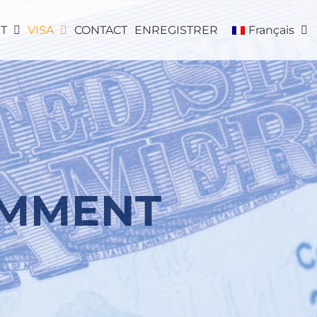
T
VISA
CONTACT
ENREGISTRER
Français
EMMENT