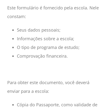
Este formulário é fornecido pela escola. Nele
constam:
Seus dados pessoais;
Informações sobre a escola;
O tipo de programa de estudo;
Comprovação financeira.
Para obter este documento, você deverá
enviar para a escola:
Cópia do Passaporte, como validade de