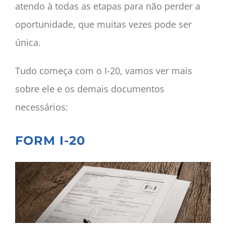
atendo à todas as etapas para não perder a
oportunidade, que muitas vezes pode ser
única.
Tudo começa com o I-20, vamos ver mais
sobre ele e os demais documentos
necessários:
FORM I-20