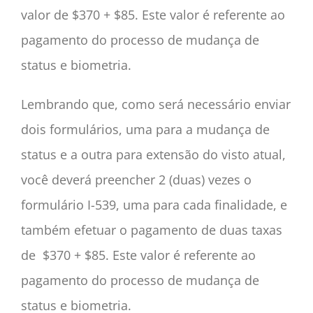
valor de $370 + $85. Este valor é referente ao
pagamento do processo de mudança de
status e biometria.
Lembrando que, como será necessário enviar
dois formulários, uma para a mudança de
status e a outra para extensão do visto atual,
você deverá preencher 2 (duas) vezes o
formulário I-539, uma para cada finalidade, e
também efetuar o pagamento de duas taxas
de $370 + $85. Este valor é referente ao
pagamento do processo de mudança de
status e biometria.