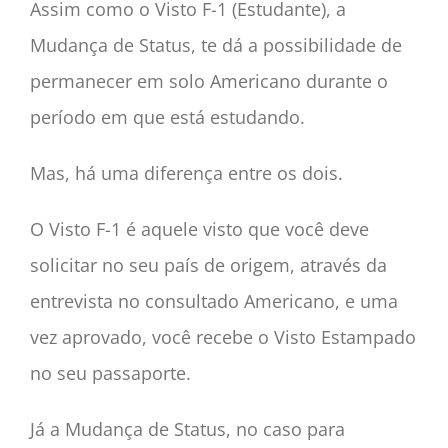
Assim como o Visto F-1 (Estudante), a
Mudança de Status, te dá a possibilidade de
permanecer em solo Americano durante o
período em que está estudando.
Mas, há uma diferença entre os dois.
O Visto F-1 é aquele visto que você deve
solicitar no seu país de origem, através da
entrevista no consultado Americano, e uma
vez aprovado, você recebe o Visto Estampado
no seu passaporte.
Já a Mudança de Status, no caso para