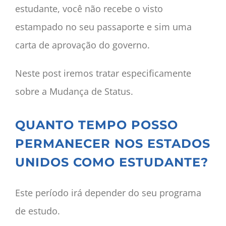
estudante, você não recebe o visto
estampado no seu passaporte e sim uma
carta de aprovação do governo.
Neste post iremos tratar especificamente
sobre a Mudança de Status.
QUANTO TEMPO POSSO
PERMANECER NOS ESTADOS
UNIDOS COMO ESTUDANTE?
Este período irá depender do seu programa
de estudo.