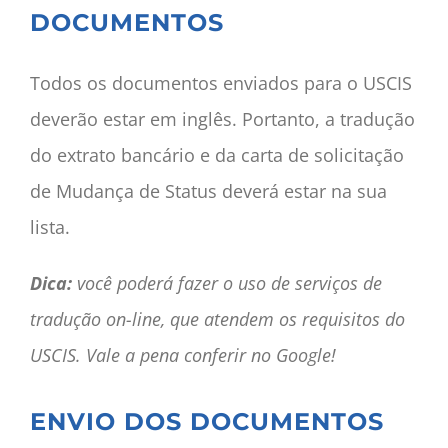
DOCUMENTOS
Todos os documentos enviados para o USCIS
deverão estar em inglês. Portanto, a tradução
do extrato bancário e da carta de solicitação
de Mudança de Status deverá estar na sua
lista.
Dica:
você poderá fazer o uso de serviços de
tradução on-line, que atendem os requisitos do
USCIS. Vale a pena conferir no Google!
ENVIO DOS DOCUMENTOS