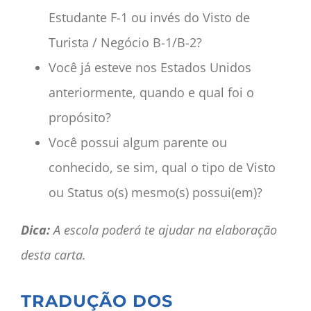
Estudante F-1 ou invés do Visto de
Turista / Negócio B-1/B-2?
Você já esteve nos Estados Unidos
anteriormente, quando e qual foi o
propósito?
Você possui algum parente ou
conhecido, se sim, qual o tipo de Visto
ou Status o(s) mesmo(s) possui(em)?
Dica:
A escola poderá te ajudar na elaboração
desta carta.
TRADUÇÃO DOS