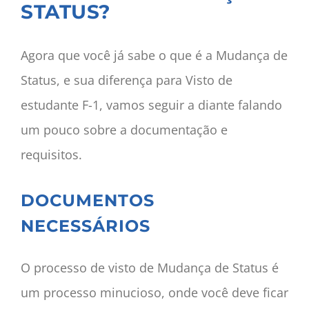
STATUS?
Agora que você já sabe o que é a Mudança de
Status, e sua diferença para Visto de
estudante F-1, vamos seguir a diante falando
um pouco sobre a documentação e
requisitos.
DOCUMENTOS
NECESSÁRIOS
O processo de visto de Mudança de Status é
um processo minucioso, onde você deve ficar