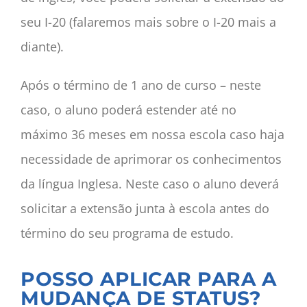
seu I-20 (falaremos mais sobre o I-20 mais a
diante).
Após o término de 1 ano de curso – neste
caso, o aluno poderá estender até no
máximo 36 meses em nossa escola caso haja
necessidade de aprimorar os conhecimentos
da língua Inglesa. Neste caso o aluno deverá
solicitar a extensão junta à escola antes do
término do seu programa de estudo.
POSSO APLICAR PARA A
MUDANÇA DE STATUS?