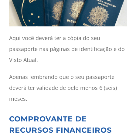
Aqui você deverá ter a cópia do seu
passaporte nas páginas de identificação e do
Visto Atual.
Apenas lembrando que o seu passaporte
deverá ter validade de pelo menos 6 (seis)
meses.
COMPROVANTE DE
RECURSOS FINANCEIROS