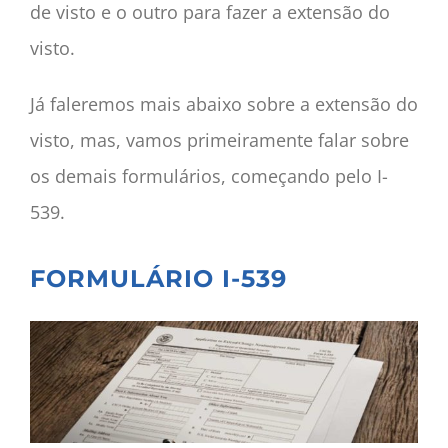
de visto e o outro para fazer a extensão do
visto.
Já faleremos mais abaixo sobre a extensão do
visto, mas, vamos primeiramente falar sobre
os demais formulários, começando pelo I-
539.
FORMULÁRIO I-539