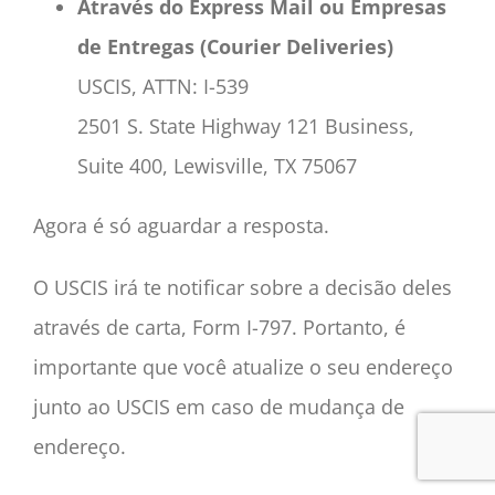
Através do Express Mail ou Empresas
de Entregas (Courier Deliveries)
USCIS, ATTN: I-539
2501 S. State Highway 121 Business,
Suite 400, Lewisville, TX 75067
Agora é só aguardar a resposta.
O USCIS irá te notificar sobre a decisão deles
através de carta, Form I-797. Portanto, é
importante que você atualize o seu endereço
junto ao USCIS em caso de mudança de
endereço.