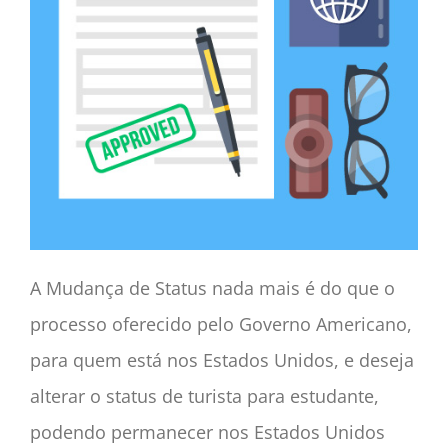
A Mudança de Status nada mais é do que o
processo oferecido pelo Governo Americano,
para quem está nos Estados Unidos, e deseja
alterar o status de turista para estudante,
podendo permanecer nos Estados Unidos