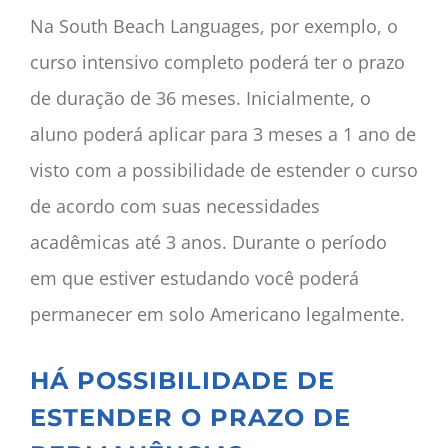
Na South Beach Languages, por exemplo, o
curso intensivo completo poderá ter o prazo
de duração de 36 meses. Inicialmente, o
aluno poderá aplicar para 3 meses a 1 ano de
visto com a possibilidade de estender o curso
de acordo com suas necessidades
acadêmicas até 3 anos. Durante o período
em que estiver estudando você poderá
permanecer em solo Americano legalmente.
HÁ POSSIBILIDADE DE
ESTENDER O PRAZO DE