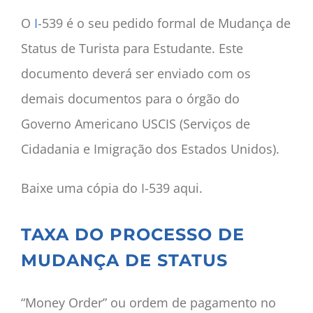
O
I
-539 é o seu pedido formal de Mudança de
Status de Turista para Estudante. Este
documento deverá ser enviado com os
demais documentos para o órgão do
Governo Americano USCIS (Serviços de
Cidadania e Imigração dos Estados Unidos).
Baixe uma cópia do I-539 aqui.
TAXA DO PROCESSO DE
MUDANÇA DE STATUS
“Money Order” ou ordem de pagamento no