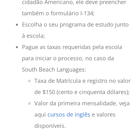
cidadão Americano, ele deve preencher
também o formulário I-134;
Escolha o seu programa de estudo junto
à escola;
Pague as taxas requeridas pela escola
para iniciar o processo, no caso da
South Beach Languages:
Taxa de Matrícula e registro no valor
de $150 (cento e cinquenta dólares);
Valor da primeira mensalidade, veja
aqui
cursos de inglês
e valores
disponíveis.