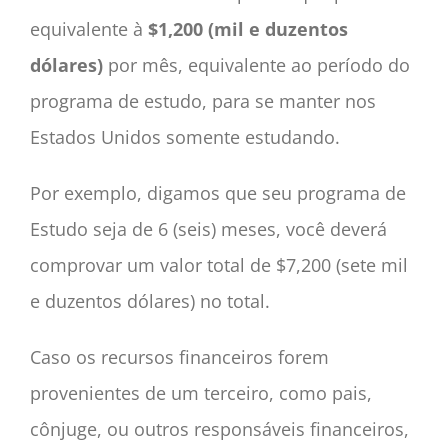
equivalente à
$1,200 (mil e duzentos
dólares)
por mês, equivalente ao período do
programa de estudo, para se manter nos
Estados Unidos somente estudando.
Por exemplo, digamos que seu programa de
Estudo seja de 6 (seis) meses, você deverá
comprovar um valor total de $7,200 (sete mil
e duzentos dólares) no total.
Caso os recursos financeiros forem
provenientes de um terceiro, como pais,
cônjuge, ou outros responsáveis financeiros,