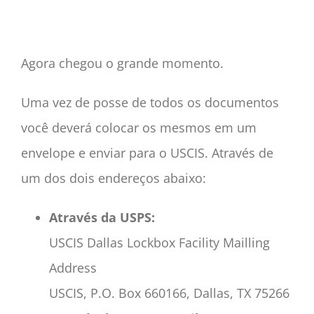
Agora chegou o grande momento.
Uma vez de posse de todos os documentos
você deverá colocar os mesmos em um
envelope e enviar para o USCIS. Através de
um dos dois endereços abaixo:
Através da USPS:
USCIS Dallas Lockbox Facility Mailling
Address
USCIS, P.O. Box 660166, Dallas, TX 75266