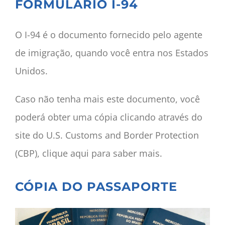
FORMULÁRIO I-94
O I-94 é o documento fornecido pelo agente
de imigração, quando você entra nos Estados
Unidos.
Caso não tenha mais este documento, você
poderá obter uma cópia clicando através do
site do U.S. Customs and Border Protection
(CBP), clique aqui para saber mais.
CÓPIA DO PASSAPORTE