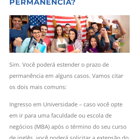
PERMANÊNCIA?
Sim. Você poderá estender o prazo de
permanência em alguns casos. Vamos citar
os dois mais comuns:
Ingresso em Universidade – caso você opte
em ir para uma faculdade ou escola de
negócios (MBA) após o término do seu curso
de inglês, você poderá solicitar a extensão do