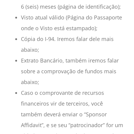
6 (seis) meses (página de identificação);
Visto atual válido (Página do Passaporte
onde o Visto está estampado);
Cópia do I-94. Iremos falar dele mais
abaixo;
Extrato Bancário, também iremos falar
sobre a comprovação de fundos mais
abaixo;
Caso o comprovante de recursos
financeiros vir de terceiros, você
também deverá enviar o “Sponsor
Affidavit”, e se seu “patrocinador” for um