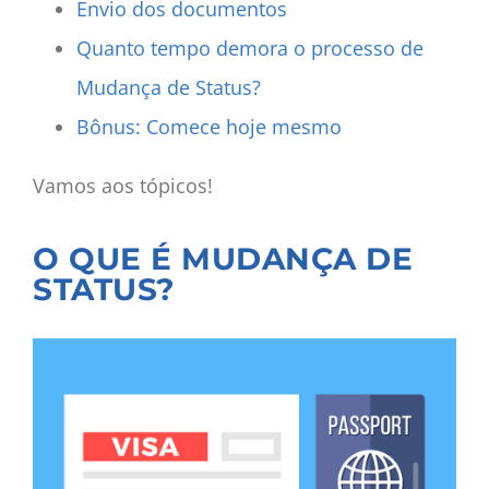
Envio dos documentos
Quanto tempo demora o processo de
Mudança de Status?
Bônus: Comece hoje mesmo
Vamos aos tópicos!
O QUE É MUDANÇA DE
STATUS?