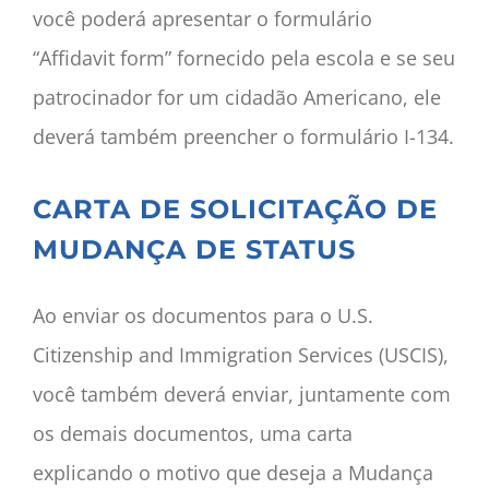
você poderá apresentar o formulário
“Affidavit form” fornecido pela escola e se seu
patrocinador for um cidadão Americano, ele
deverá também preencher o formulário I-134.
CARTA DE SOLICITAÇÃO DE
MUDANÇA DE STATUS
Ao enviar os documentos para o U.S.
Citizenship and Immigration Services (USCIS),
você também deverá enviar, juntamente com
os demais documentos, uma carta
explicando o motivo que deseja a Mudança