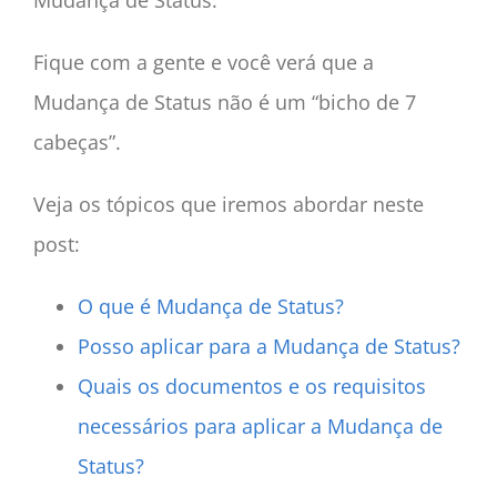
Mudança de Status.
Fique com a gente e você verá que a
Mudança de Status não é um “bicho de 7
cabeças”.
Veja os tópicos que iremos abordar neste
post:
O que é Mudança de Status?
Posso aplicar para a Mudança de Status?
Quais os documentos e os requisitos
necessários para aplicar a Mudança de
Status?