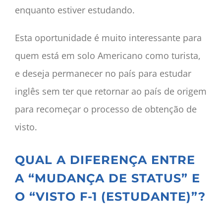
enquanto estiver estudando.
Esta oportunidade é muito interessante para
quem está em solo Americano como turista,
e deseja permanecer no país para estudar
inglês sem ter que retornar ao país de origem
para recomeçar o processo de obtenção de
visto.
QUAL A DIFERENÇA ENTRE
A “MUDANÇA DE STATUS” E
O “VISTO F-1 (ESTUDANTE)”?