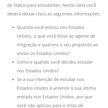
de Status para estudantes. Nesta carta você
deverá deixar claro as seguintes informações:
Quando você entrou nos Estados
Unidos, o que você disse ao agente de
imigração e qual era o seu propósito ao
visitar os Estados Unidos?
Como e quando você decidiu estudar
nos Estados Unidos?
Se a sua intenção de estudar nos
Estados Unidos é anterior à sua última
entrada nos Estados Unidos, por que
você não aplicou para o Visto de