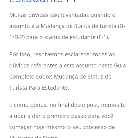
Muitas dúvidas são levantadas quando o
assunto é a Mudança de Status de turista (B-
1/B-2) para o status de estudante (F-1).
Por isso, resolvemos esclarecer todas as
dúvidas referentes a este assunto neste Guia
Completo sobre: Mudança de Status de
Turista Para Estudante.
E como bônus, no final deste post, iremos te
ajudar a dar o primeiro passo para você
começar hoje mesmo o seu processo de