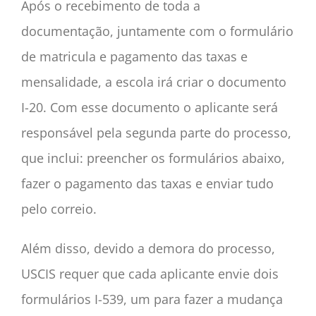
Após o recebimento de toda a
documentação, juntamente com o formulário
de matricula e pagamento das taxas e
mensalidade, a escola irá criar o documento
I-20. Com esse documento o aplicante será
responsável pela segunda parte do processo,
que inclui: preencher os formulários abaixo,
fazer o pagamento das taxas e enviar tudo
pelo correio.
Além disso, devido a demora do processo,
USCIS requer que cada aplicante envie dois
formulários I-539, um para fazer a mudança