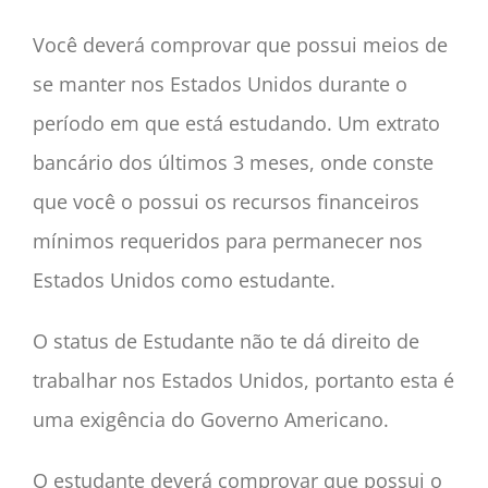
Você deverá comprovar que possui meios de
se manter nos Estados Unidos durante o
período em que está estudando. Um extrato
bancário dos últimos 3 meses, onde conste
que você o possui os recursos financeiros
mínimos requeridos para permanecer nos
Estados Unidos como estudante.
O status de Estudante não te dá direito de
trabalhar nos Estados Unidos, portanto esta é
uma exigência do Governo Americano.
O estudante deverá comprovar que possui o