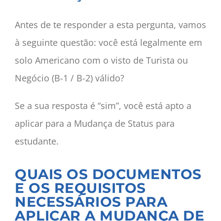
Antes de te responder a esta pergunta, vamos
à seguinte questão: você está legalmente em
solo Americano com o visto de Turista ou
Negócio (B-1 / B-2) válido?
Se a sua resposta é “sim”, você está apto a
aplicar para a Mudança de Status para
estudante.
QUAIS OS DOCUMENTOS
E OS REQUISITOS
NECESSÁRIOS PARA
APLICAR A MUDANÇA DE